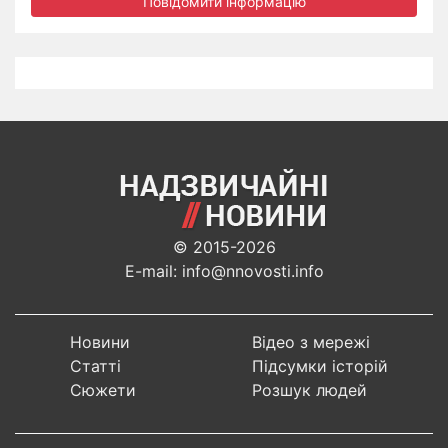
Повідомити інформацію
© 2015-2026
E-mail: info@nnovosti.info
Новини
Відео з мережі
Статті
Підсумки історій
Сюжети
Розшук людей