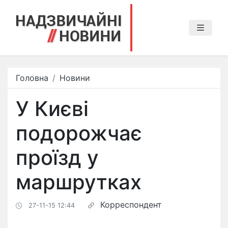
Головна
Новини
У Києві
подорожчає
проїзд у
маршрутках
Корреспондент
27-11-15 12:44