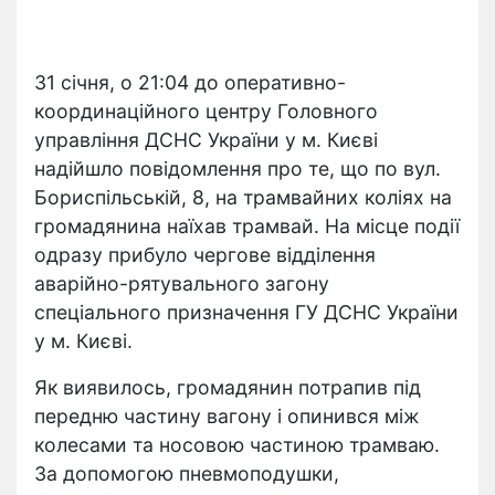
31 січня, о 21:04 до оперативно-
координаційного центру Головного
управління ДСНС України у м. Києві
надійшло повідомлення про те, що по вул.
Бориспільській, 8, на трамвайних коліях на
громадянина наїхав трамвай. На місце події
одразу прибуло чергове відділення
аварійно-рятувального загону
спеціального призначення ГУ ДСНС України
у м. Києві.
Як виявилось, громадянин потрапив під
передню частину вагону і опинився між
колесами та носовою частиною трамваю.
За допомогою пневмоподушки,