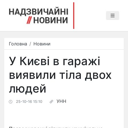
Головна
Новини
У Києві в гаражі
виявили тіла двох
людей
УНН
25-10-16 15:10