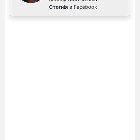
Стогнія
в Facebook