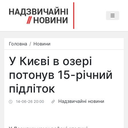
Головна
Новини
У Києві в озері
потонув 15-річний
підліток
Надзвичайні новини
14-06-26 20:00