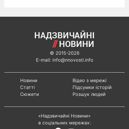
© 2015-2026
E-mail: info@nnovosti.info
Новини
Відео з мережі
Статті
Підсумки історій
Сюжети
Розшук людей
«Надзвичайні Новини»
в соціальних мережах: