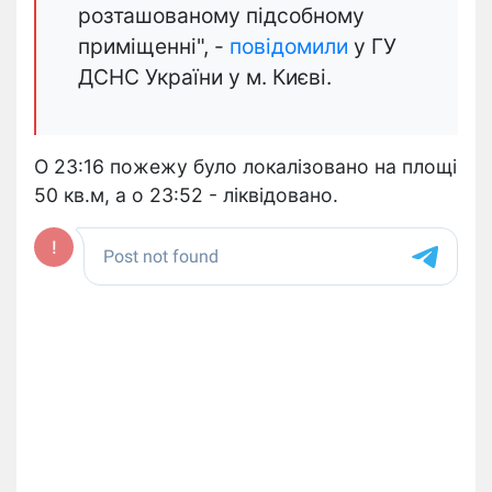
розташованому підсобному
приміщенні", -
повідомили
у ГУ
ДСНС України у м. Києві.
О 23:16 пожежу було локалізовано на площі
50 кв.м, а о 23:52 - ліквідовано.