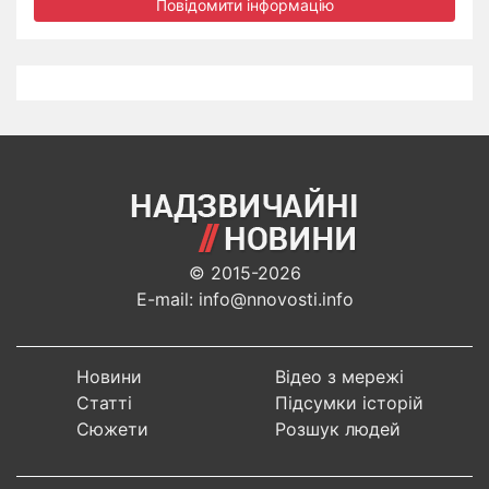
Повідомити інформацію
© 2015-2026
E-mail: info@nnovosti.info
Новини
Відео з мережі
Статті
Підсумки історій
Сюжети
Розшук людей