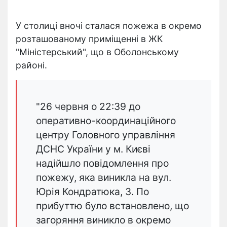
У столиці вночі сталася пожежа в окремо
розташованому приміщенні в ЖК
"Міністерський", що в Оболонському
районі.
"26 червня о 22:39 до
оперативно-координаційного
центру Головного управління
ДСНС України у м. Києві
надійшло повідомлення про
пожежу, яка виникла на вул.
Юрія Кондратюка, 3. По
прибуттю було встановлено, що
загоряння виникло в окремо