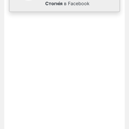
Стогнія
в Facebook