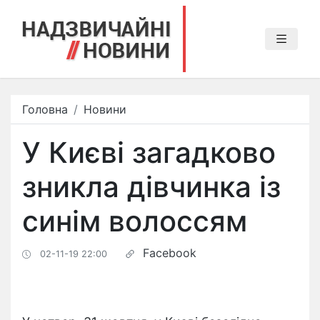
Головна
Новини
У Києві загадково
зникла дівчинка із
синім волоссям
Facebook
02-11-19 22:00