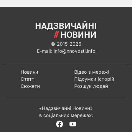
© 2015-2026
E-mail: info@nnovosti.info
Новини
Відео з мережі
Статті
Підсумки історій
Сюжети
Розшук людей
«Надзвичайні Новини»
в соціальних мережах: