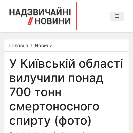
Головна
Новини
У Київській області
вилучили понад
700 тонн
смертоносного
спирту (фото)