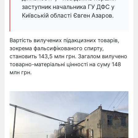
заступник начальника ГУ ДФС у
Київській області Євген Азаров.
Вартість вилучених підакцизних товарів,
зокрема фальсифікованого спирту,
становить 143,5 млн грн. Загалом вилучено
товарно-матеріальні цінності на суму 148
млн грн.