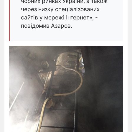
чорних ринках України, а також
через низку спеціалізованих
сайтів у мережі Інтернет», -
повідомив Азаров.