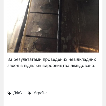
За результатами проведених невідкладних
заходів підпільні виробництва ліквідовано.
ДФС
Україна