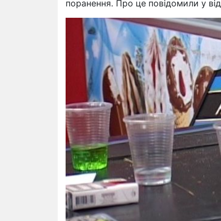
поранення. Про це повідомили у відді