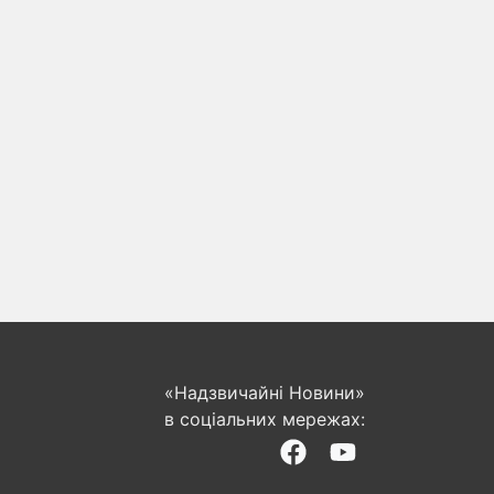
«Надзвичайні Новини»
в соціальних мережах: