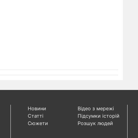
Новини
Відео з мережі
Статті
Підсумки історій
Сюжети
Розшук людей