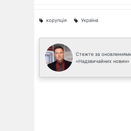
корупція
Україна
Стежте за оновленнями
«Надзвичайних новин»