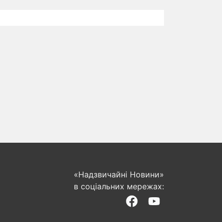
«Надзвичайні Новини»
в соціальних мережах: