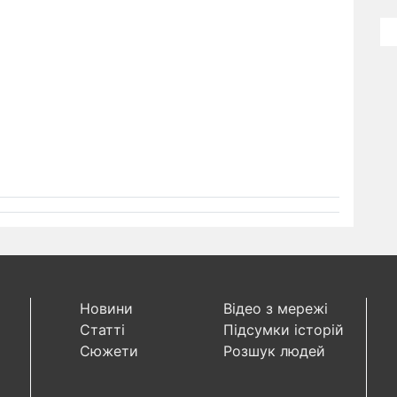
Новини
Відео з мережі
Статті
Підсумки історій
Сюжети
Розшук людей