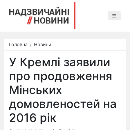
Головна
Новини
У Кремлі заявили
про продовження
Мінських
домовленостей на
2016 рік