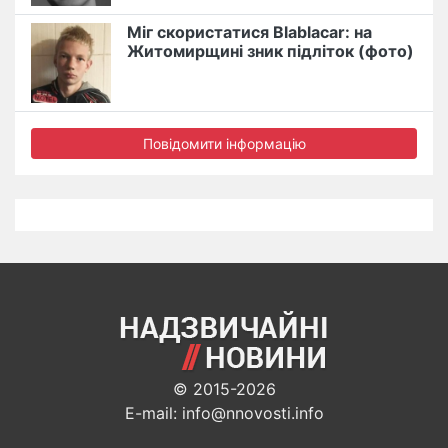
Міг скористатися Blablacar: на
Житомирщині зник підліток (фото)
Повідомити інформацію
© 2015-2026
E-mail: info@nnovosti.info