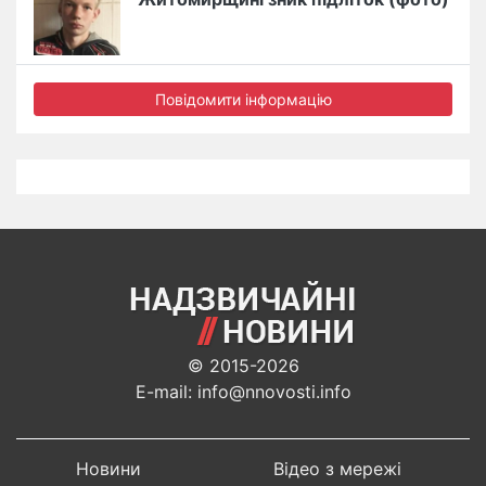
Повідомити інформацію
© 2015-2026
E-mail: info@nnovosti.info
Новини
Відео з мережі