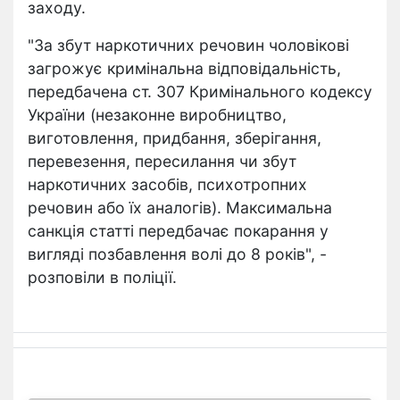
заходу.
"За збут наркотичних речовин чоловікові
загрожує кримінальна відповідальність,
передбачена ст. 307 Кримінального кодексу
України (незаконне виробництво,
виготовлення, придбання, зберігання,
перевезення, пересилання чи збут
наркотичних засобів, психотропних
речовин або їх аналогів). Максимальна
санкція статті передбачає покарання у
вигляді позбавлення волі до 8 років", -
розповіли в поліції.