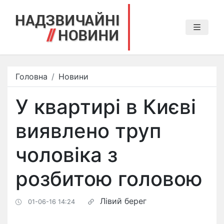
Головна
Новини
У квартирі в Києві
виявлено труп
чоловіка з
розбитою головою
Лівий берег
01-06-16 14:24