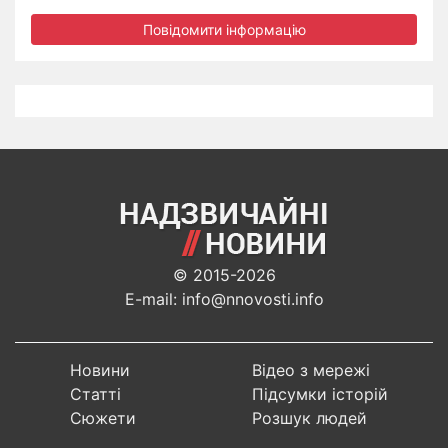
Повідомити інформацію
© 2015-2026
E-mail: info@nnovosti.info
Новини
Відео з мережі
Статті
Підсумки історій
Сюжети
Розшук людей