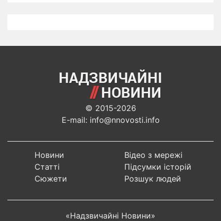
© 2015-2026
E-mail: info@nnovosti.info
Новини
Відео з мережі
Статті
Підсумки історій
Сюжети
Розшук людей
«Надзвичайні Новини»