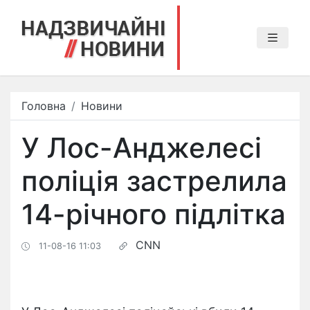
Головна
Новини
У Лос-Анджелесі
поліція застрелила
14-річного підлітка
CNN
11-08-16 11:03