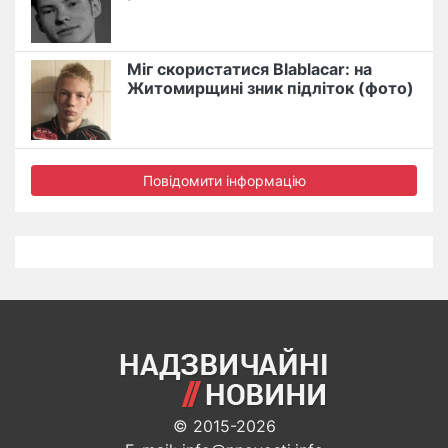
Міг скористатися Blablacar: на
Житомирщині зник підліток (фото)
Повідомити інформацію
© 2015-2026