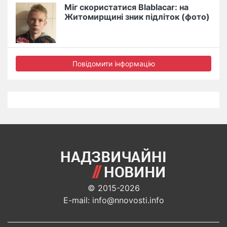
Міг скористатися Blablacar: на
Житомирщині зник підліток (фото)
Повідомити інформацію
© 2015-2026
E-mail: info@nnovosti.info