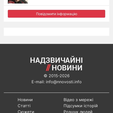
Повідомити інформацію
© 2015-2026
E-mail: info@nnovosti.info
Новини
Відео з мережі
Статті
Підсумки історій
Сюжети
Розшук людей