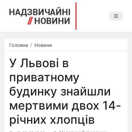
Головна
Новини
У Львові в
приватному
будинку знайшли
мертвими двох 14-
річних хлопців