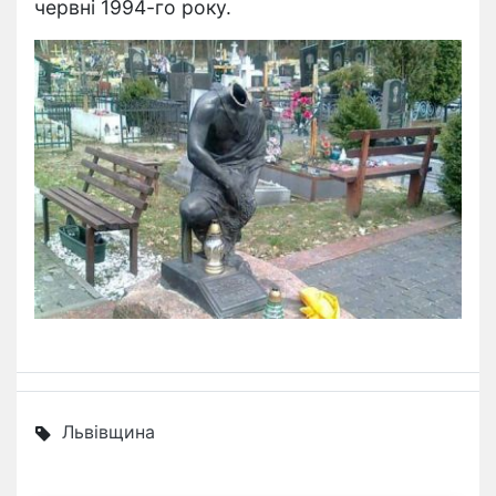
червні 1994-го року.
Львівщина