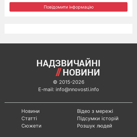
Повідомити інформацію
© 2015-2026
E-mail: info@nnovosti.info
Новини
Відео з мережі
Статті
Підсумки історій
Сюжети
Розшук людей