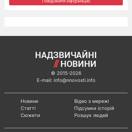
Повідомити інформацію
© 2015-2026
E-mail: info@nnovosti.info
Новини
Відео з мережі
Статті
Підсумки історій
Сюжети
Розшук людей