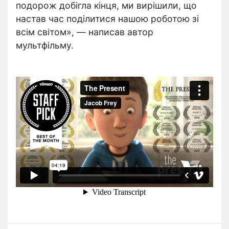
подорож добігла кінця, ми вирішили, що
настав час поділитися нашою роботою зі
всім світом», — написав автор
мультфільму.