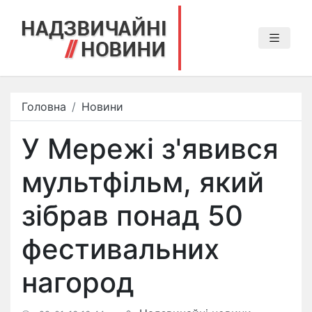
Головна
Новини
У Мережі з'явився
мультфільм, який
зібрав понад 50
фестивальних
нагород