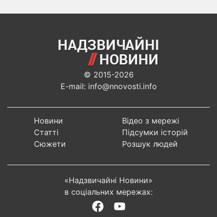
© 2015-2026
E-mail: info@nnovosti.info
Новини
Відео з мережі
Статті
Підсумки історій
Сюжети
Розшук людей
«Надзвичайні Новини»
в соціальних мережах: