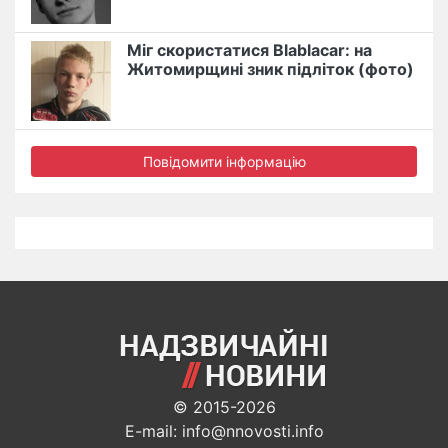
Міг скористатися Blablacar: на
Житомирщині зник підліток (фото)
Повідомити інформацію
© 2015-2026
E-mail: info@nnovosti.info