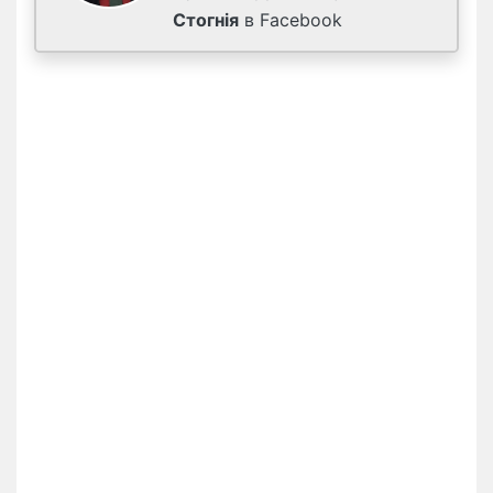
Стогнія
в Facebook