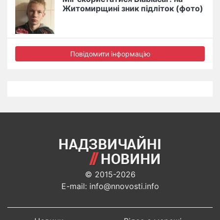
Житомирщині зник підліток (фото)
Повідомити інформацію
© 2015-2026
E-mail: info@nnovosti.info