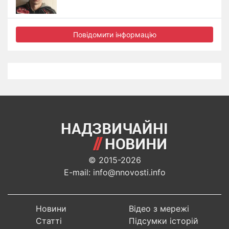
Повідомити інформацію
© 2015-2026
E-mail: info@nnovosti.info
Новини
Відео з мережі
Статті
Підсумки історій