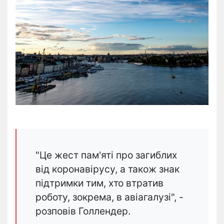
"Це жест пам'яті про загиблих
від коронавірусу, а також знак
підтримки тим, хто втратив
роботу, зокрема, в авіагалузі", -
розповів Голлендер.