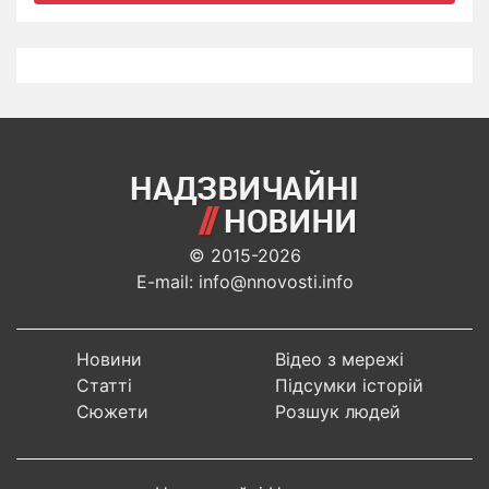
© 2015-2026
E-mail: info@nnovosti.info
Новини
Відео з мережі
Статті
Підсумки історій
Сюжети
Розшук людей