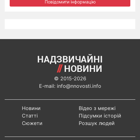
Повідомити інформацію
© 2015-2026
E-mail: info@nnovosti.info
Новини
Відео з мережі
Статті
Підсумки історій
Сюжети
Розшук людей