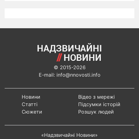
© 2015-2026
E-mail: info@nnovosti.info
Новини
Відео з мережі
Статті
Підсумки історій
Сюжети
Розшук людей
«Надзвичайні Новини»