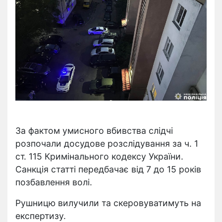
За фактом умисного вбивства слідчі
розпочали досудове розслідування за ч. 1
ст. 115 Кримінального кодексу України.
Санкція статті передбачає від 7 до 15 років
позбавлення волі.
Рушницю вилучили та скеровуватимуть на
експертизу.