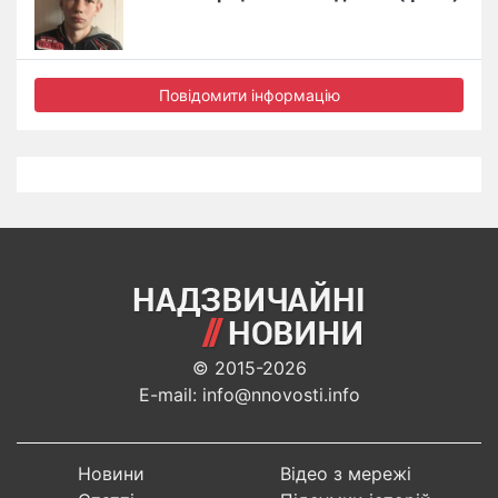
Повідомити інформацію
© 2015-2026
E-mail: info@nnovosti.info
Новини
Відео з мережі