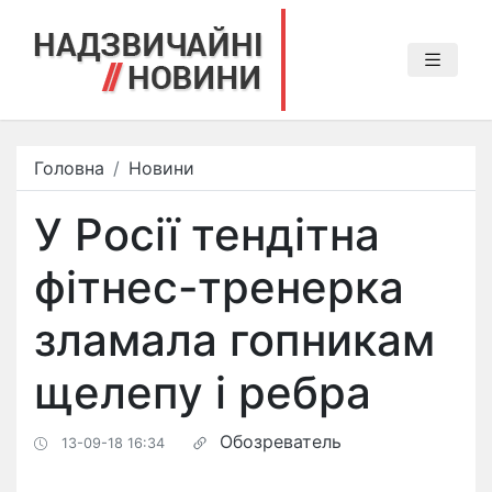
Головна
Новини
У Росії тендітна
фітнес-тренерка
зламала гопникам
щелепу і ребра
Обозреватель
13-09-18 16:34