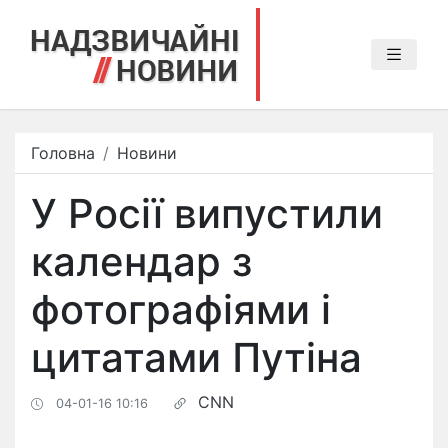
Головна
Новини
У Росії випустили
календар з
фотографіями і
цитатами Путіна
CNN
04-01-16 10:16