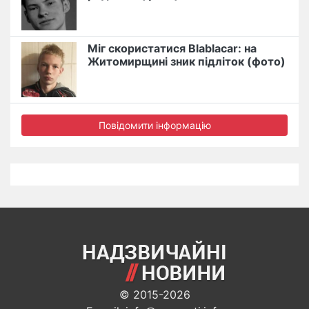
Міг скористатися Blablacar: на
Житомирщині зник підліток (фото)
Повідомити інформацію
© 2015-2026