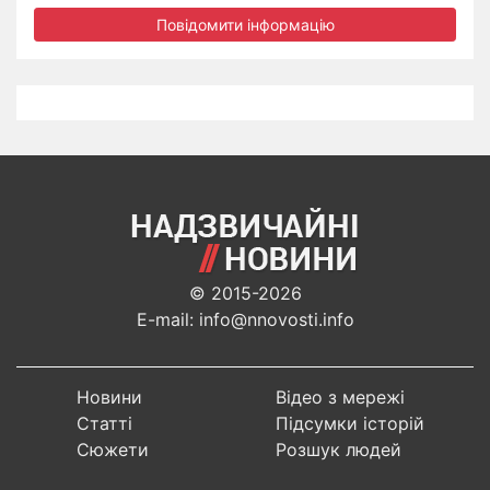
Повідомити інформацію
© 2015-2026
E-mail: info@nnovosti.info
Новини
Відео з мережі
Статті
Підсумки історій
Сюжети
Розшук людей