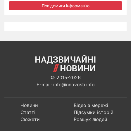
Повідомити інформацію
© 2015-2026
E-mail: info@nnovosti.info
Новини
Відео з мережі
Статті
Підсумки історій
Сюжети
Розшук людей