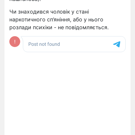
Чи знаходився чоловік у стані
наркотичного сп’яніння, або у нього
розлади психіки - не повідомляється.