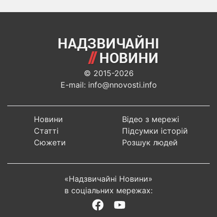
© 2015-2026
E-mail: info@nnovosti.info
Новини
Відео з мережі
Статті
Підсумки історій
Сюжети
Розшук людей
«Надзвичайні Новини»
в соціальних мережах: