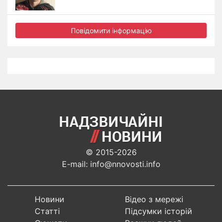
Повідомити інформацію
© 2015-2026
E-mail: info@nnovosti.info
Новини
Відео з мережі
Статті
Підсумки історій