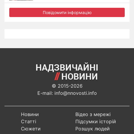
Повідомити інформацію
© 2015-2026
E-mail: info@nnovosti.info
Новини
Відео з мережі
Статті
Підсумки історій
Сюжети
Розшук людей