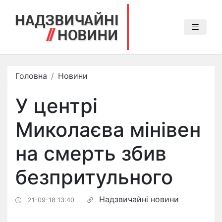
Головна
Новини
У центрі
Миколаєва мінівен
на смерть збив
безпритульного
Надзвичайні новини
21-09-18 13:40