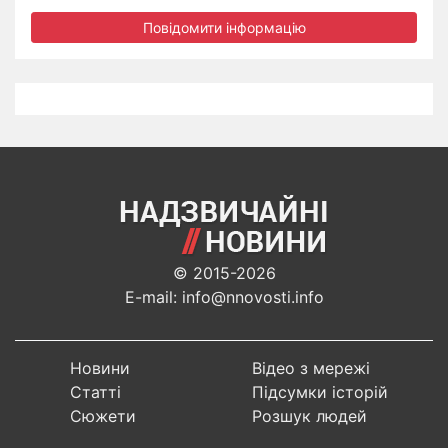
Повідомити інформацію
© 2015-2026
E-mail: info@nnovosti.info
Новини
Відео з мережі
Статті
Підсумки історій
Сюжети
Розшук людей