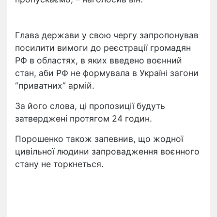
Глава держави у свою чергу запропонував
посилити вимоги до реєстрації громадян
РФ в областях, в яких введено воєнний
стан, аби РФ не формувала в Україні загони
“приватних” армій.
За його слова, ці пропозиції будуть
затверджені протягом 24 годин.
Порошенко також запевнив, що жодної
цивільної людини запровадження воєнного
стану не торкнеться.