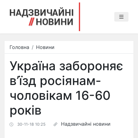
Головна
Новини
Україна забороняє
в’їзд росіянам-
чоловікам 16-60
років
Надзвичайні новини
30-11-18 10:25