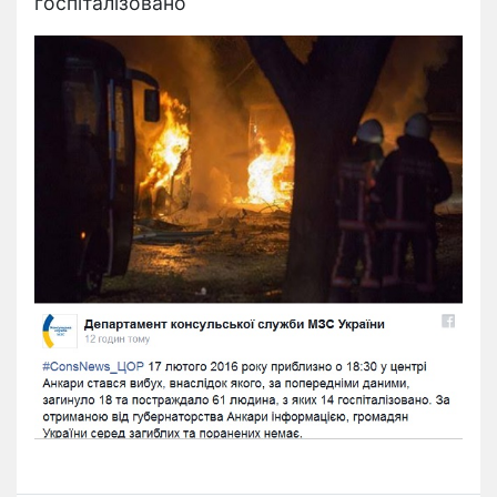
госпіталізовано