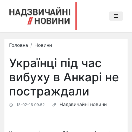
Головна
Новини
Українці під час
вибуху в Анкарі не
постраждали
Надзвичайні новини
18-02-16 09:52