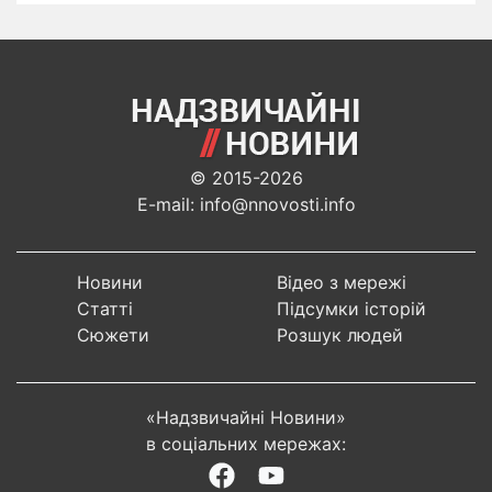
© 2015-2026
E-mail: info@nnovosti.info
Новини
Відео з мережі
Статті
Підсумки історій
Сюжети
Розшук людей
«Надзвичайні Новини»
в соціальних мережах: