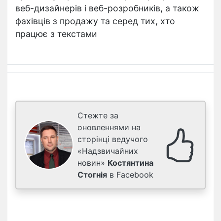
веб-дизайнерів і веб-розробників, а також
фахівців з продажу та серед тих, хто
працює з текстами
Стежте за
оновленнями на
сторінці ведучого
«Надзвичайних
новин»
Костянтина
Стогнія
в Facebook