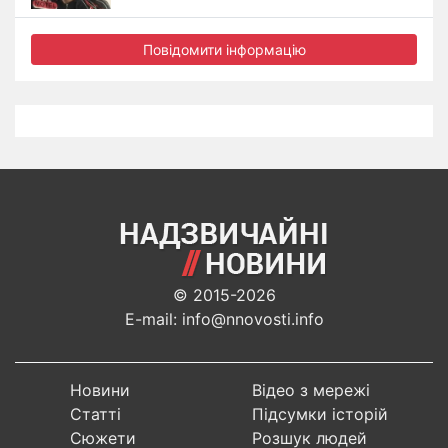
Повідомити інформацію
© 2015-2026
E-mail: info@nnovosti.info
Новини
Відео з мережі
Статті
Підсумки історій
Сюжети
Розшук людей