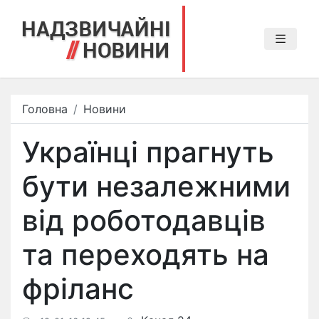
Головна
Новини
Українці прагнуть
бути незалежними
від роботодавців
та переходять на
фріланс