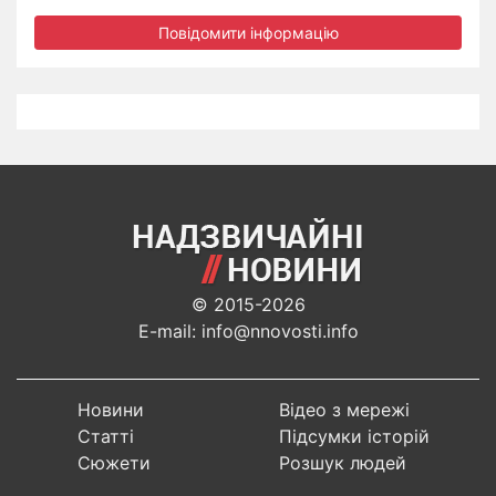
Повідомити інформацію
© 2015-2026
E-mail: info@nnovosti.info
Новини
Відео з мережі
Статті
Підсумки історій
Сюжети
Розшук людей