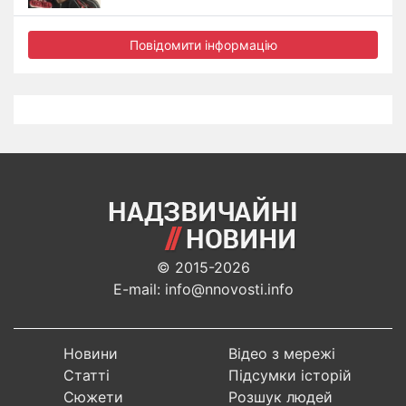
Повідомити інформацію
© 2015-2026
E-mail: info@nnovosti.info
Новини
Відео з мережі
Статті
Підсумки історій
Сюжети
Розшук людей