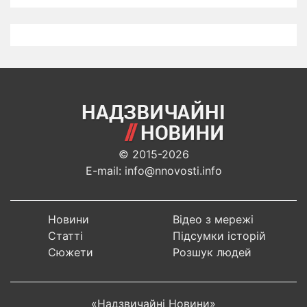
© 2015-2026
E-mail: info@nnovosti.info
Новини
Відео з мережі
Статті
Підсумки історій
Сюжети
Розшук людей
«Надзвичайні Новини»