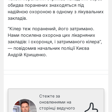
обидва поранених знаходяться під
надійною охороною в одному з лікувальних
закладів.
“Кілер теж поранений, його затримано.
Нами посилена охорона цих лікарняних
закладів: і охоронця, і затриманого кілера”,
— повідомив начальник поліції Києва
Андрій Крищенко.
Стежте за
оновленнями на
сторінці ведучого