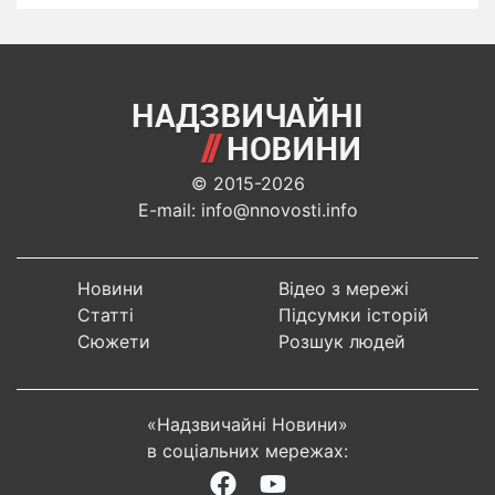
© 2015-2026
E-mail: info@nnovosti.info
Новини
Відео з мережі
Статті
Підсумки історій
Сюжети
Розшук людей
«Надзвичайні Новини»
в соціальних мережах: