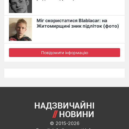
Міг скористатися Blablacar: на
Житомирщині зник підліток (фото)
Повідомити інформацію
© 2015-2026